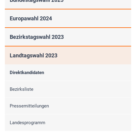
Europawahl 2024
Bezirkstagswahl 2023
Landtagswahl 2023
Direktkandidaten
Bezirksliste
Pressemitteilungen
Landesprogramm