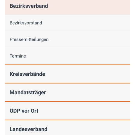
Bezirksverband
Bezirksvorstand
Pressemitteilungen
Termine
Kreisverbände
Mandatsträger
ÖDP vor Ort
Landesverband