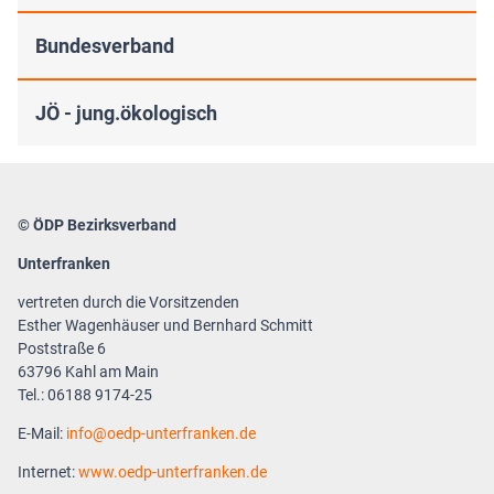
Bundesverband
JÖ - jung.ökologisch
© ÖDP Bezirksverband
Unterfranken
vertreten durch die Vorsitzenden
Esther Wagenhäuser und Bernhard Schmitt
Poststraße 6
63796 Kahl am Main
Tel.: 06188 9174-25
E-Mail:
info
oedp-unterfranken.de
Internet:
www.oedp-unterfranken.de